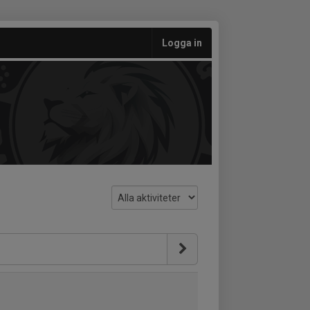
Logga in