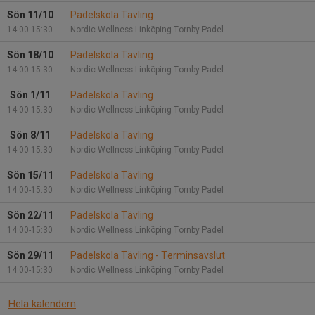
Sön 11/10
Padelskola Tävling
14:00-15:30
Nordic Wellness Linköping Tornby Padel
Sön 18/10
Padelskola Tävling
14:00-15:30
Nordic Wellness Linköping Tornby Padel
Sön 1/11
Padelskola Tävling
14:00-15:30
Nordic Wellness Linköping Tornby Padel
Sön 8/11
Padelskola Tävling
14:00-15:30
Nordic Wellness Linköping Tornby Padel
Sön 15/11
Padelskola Tävling
14:00-15:30
Nordic Wellness Linköping Tornby Padel
Sön 22/11
Padelskola Tävling
14:00-15:30
Nordic Wellness Linköping Tornby Padel
Sön 29/11
Padelskola Tävling - Terminsavslut
14:00-15:30
Nordic Wellness Linköping Tornby Padel
Hela kalendern