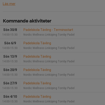
Läs mer
Kommande aktiviteter
Sön 30/8
Padelskola Tävling - Terminsstart
14:00-15:30
Nordic Wellness Linköping Tornby Padel
Sön 6/9
Padelskola Tävling
14:00-15:30
Nordic Wellness Linköping Tornby Padel
Sön 13/9
Padelskola Tävling
14:00-15:30
Nordic Wellness Linköping Tornby Padel
Sön 20/9
Padelskola Tävling
14:00-15:30
Nordic Wellness Linköping Tornby Padel
Sön 27/9
Padelskola Tävling
14:00-15:30
Nordic Wellness Linköping Tornby Padel
Sön 4/10
Padelskola Tävling
14:00-15:30
Nordic Wellness Linköping Tornby Padel