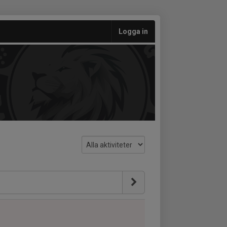
Logga in