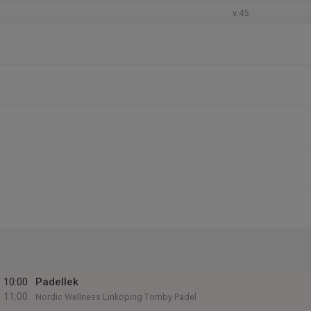
v.45
10:00
Padellek
11:00
Nordic Wellness Linköping Tornby Padel