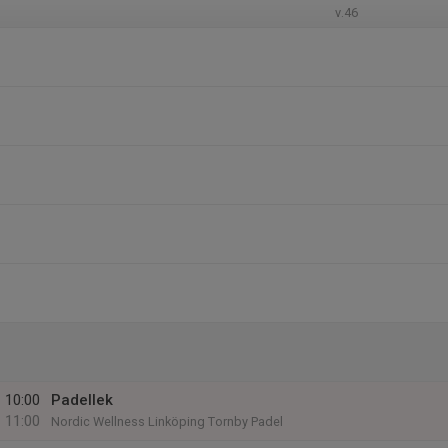
v.46
10:00
Padellek
11:00
Nordic Wellness Linköping Tornby Padel